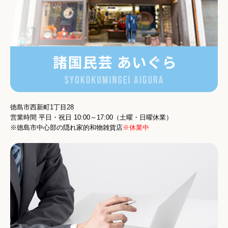
徳島市西新町1丁目28
営業時間
平日・祝日 10:00～17:00
（土曜・日曜休業）
※徳島市中心部の隠れ家的和物雑貨店
※休業中