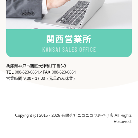
兵庫県神戸市西区大津和1丁目5-3
TEL
088-623-0854
／FAX
088-623-0854
営業時間
9
:00～17:00（元旦のみ休業
）
Copyright (c) 2016 - 2026 有限会社ニコニコヤみやげ店 All Rights
Reserved.