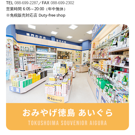
TEL
088-699-2287
／FAX
088-699-2302
営業時間 6:05～20:00（年中無休）
Duty-free shop
※
免税販売対応店