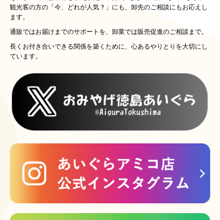
観光客の方の「今、どれが人気？」にも、卸先のご相談にもお応えし
ます。
通販ではお届けまでのサポートを、卸業では販売促進のご相談まで。
長くお付き合いできる関係を築くために、心あるやりとりを大切にし
ています。