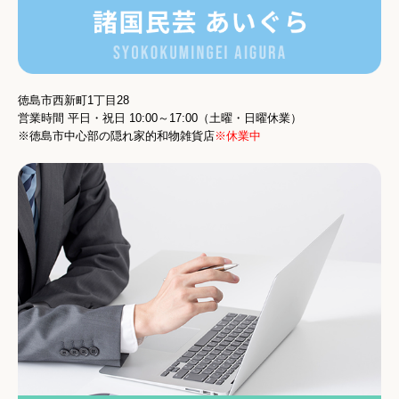
徳島市西新町1丁目28
営業時間
平日・祝日 10:00～17:00
（土曜・日曜休業）
※徳島市中心部の隠れ家的和物雑貨店
※休業中