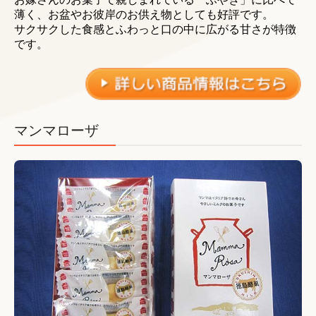
薄く、お盆やお彼岸のお供え物としても好評です。
サクサクした食感とふわっと口の中に広がる甘さが特徴
です。
マンマローザ