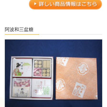
阿波和三盆糖